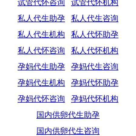
试管代怀咨询
试管代怀机构
私人代生助孕
私人代生咨询
私人代生机构
私人代怀助孕
私人代怀咨询
私人代怀机构
孕妈代生助孕
孕妈代生咨询
孕妈代生机构
孕妈代怀助孕
孕妈代怀咨询
孕妈代怀机构
国内供卵代生助孕
国内供卵代生咨询