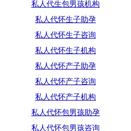
私人代生包男孩机构
私人代怀生子助孕
私人代怀生子咨询
私人代怀生子机构
私人代怀产子助孕
私人代怀产子咨询
私人代怀产子机构
私人代怀包男孩助孕
私人代怀包男孩咨询