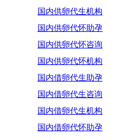
国内供卵代生机构
国内供卵代怀助孕
国内供卵代怀咨询
国内供卵代怀机构
国内借卵代生助孕
国内借卵代生咨询
国内借卵代生机构
国内借卵代怀助孕