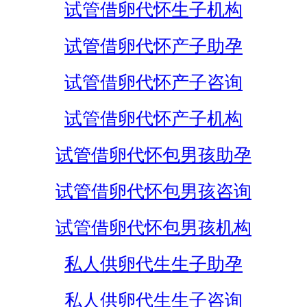
试管借卵代怀生子机构
试管借卵代怀产子助孕
试管借卵代怀产子咨询
试管借卵代怀产子机构
试管借卵代怀包男孩助孕
试管借卵代怀包男孩咨询
试管借卵代怀包男孩机构
私人供卵代生生子助孕
私人供卵代生生子咨询