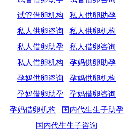
试管借卵机构
私人供卵助孕
私人供卵咨询
私人供卵机构
私人借卵助孕
私人借卵咨询
私人借卵机构
孕妈供卵助孕
孕妈供卵咨询
孕妈供卵机构
孕妈借卵助孕
孕妈借卵咨询
孕妈借卵机构
国内代生生子助孕
国内代生生子咨询