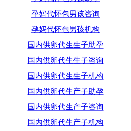
孕妈代怀包男孩咨询
孕妈代怀包男孩机构
国内供卵代生生子助孕
国内供卵代生生子咨询
国内供卵代生生子机构
国内供卵代生产子助孕
国内供卵代生产子咨询
国内供卵代生产子机构