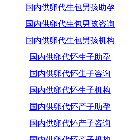
国内供卵代生包男孩助孕
国内供卵代生包男孩咨询
国内供卵代生包男孩机构
国内供卵代怀生子助孕
国内供卵代怀生子咨询
国内供卵代怀生子机构
国内供卵代怀产子助孕
国内供卵代怀产子咨询
国内供卵代怀产子机构