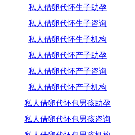
私人借卵代怀生子助孕
私人借卵代怀生子咨询
私人借卵代怀生子机构
私人借卵代怀产子助孕
私人借卵代怀产子咨询
私人借卵代怀产子机构
私人借卵代怀包男孩助孕
私人借卵代怀包男孩咨询