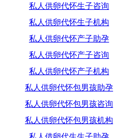
私人供卵代怀生子咨询
私人供卵代怀生子机构
私人供卵代怀产子助孕
私人供卵代怀产子咨询
私人供卵代怀产子机构
私人供卵代怀包男孩助孕
私人供卵代怀包男孩咨询
私人供卵代怀包男孩机构
私人借卵代生生子助孕