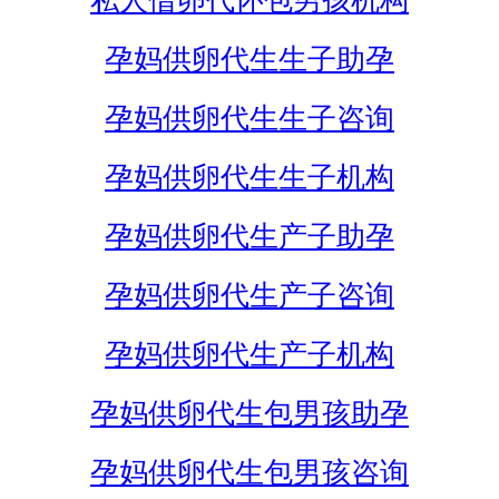
私人借卵代怀包男孩机构
孕妈供卵代生生子助孕
孕妈供卵代生生子咨询
孕妈供卵代生生子机构
孕妈供卵代生产子助孕
孕妈供卵代生产子咨询
孕妈供卵代生产子机构
孕妈供卵代生包男孩助孕
孕妈供卵代生包男孩咨询